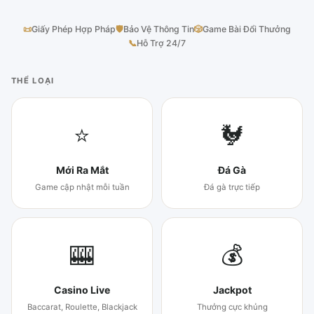
📜
Giấy Phép Hợp Pháp
🛡
Bảo Vệ Thông Tin
🎲
Game Bài Đổi Thưởng
📞
Hỗ Trợ 24/7
THỂ LOẠI
⭐
🐓
Mới Ra Mắt
Đá Gà
Game cập nhật mỗi tuần
Đá gà trực tiếp
🎰
💰
Casino Live
Jackpot
Baccarat, Roulette, Blackjack
Thưởng cực khủng