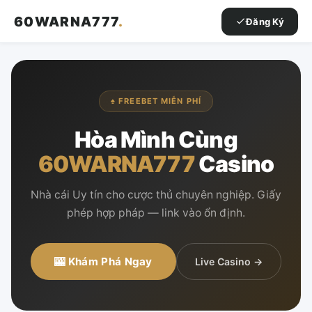
60WARNA777
.
Đăng Ký
♠ FREEBET MIỄN PHÍ
Hòa Mình Cùng
60WARNA777
Casino
Nhà cái Uy tín cho cược thủ chuyên nghiệp. Giấy
phép hợp pháp — link vào ổn định.
🎰 Khám Phá Ngay
Live Casino →