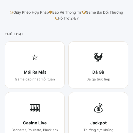
📜
Giấy Phép Hợp Pháp
🛡
Bảo Vệ Thông Tin
🎲
Game Bài Đổi Thưởng
📞
Hỗ Trợ 24/7
THỂ LOẠI
⭐
🐓
Mới Ra Mắt
Đá Gà
Game cập nhật mỗi tuần
Đá gà trực tiếp
🎰
💰
Casino Live
Jackpot
Baccarat, Roulette, Blackjack
Thưởng cực khủng