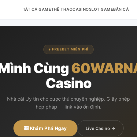
TẤT CẢ GAME
THỂ THAO
CASINO
SLOT GAME
BẮN CÁ
♠ FREEBET MIỄN PHÍ
 Mình Cùng
60WARN
Casino
Nhà cái Uy tín cho cược thủ chuyên nghiệp. Giấy phép
hợp pháp — link vào ổn định.
🎰 Khám Phá Ngay
Live Casino →