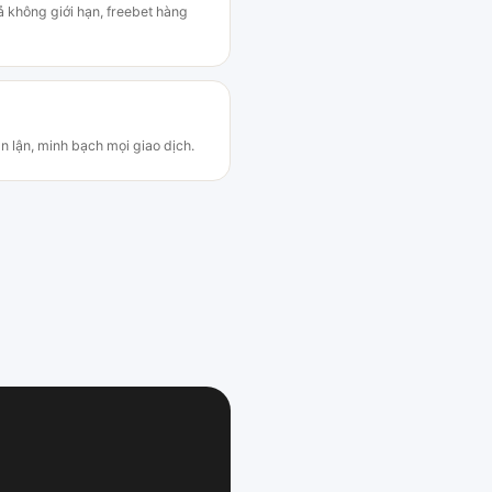
 không giới hạn, freebet hàng
 lận, minh bạch mọi giao dịch.