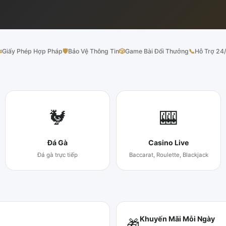

Giấy Phép Hợp Pháp
🛡
Bảo Vệ Thông Tin
🎲
Game Bài Đổi Thưởng
📞
Hỗ Trợ 24
🐓
🎰
Đá Gà
Casino Live
Đá gà trực tiếp
Baccarat, Roulette, Blackjack
Khuyến Mãi Mỗi Ngày
🎁