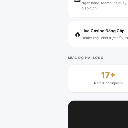
Ngân hàng, Momo, ZaloPay
giao dịch.
Live Casino Đẳng Cấp
🔥
Dealer thật, chơi trực tiếp, 
MỨC ĐỘ HÀI LÒNG
17+
Năm Kinh Nghiệm