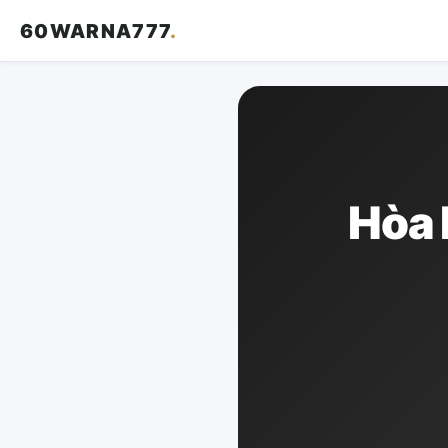
60WARNA777
.
Hòa