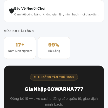
Bảo Vệ Người Chơi
🛡
Cam kết công bằng, không gian lận, minh bạch mọi giao dịch.
MỨC ĐỘ HÀI LÒNG
17+
99%
Năm Kinh Nghiệm
Hài Lòng
🎯 THƯỞNG TÂN THỦ 100%
Gia Nhập 60WARNA777
Đừng bỏ lỡ — Live casino đẳng cấp quốc tế, giao dịch
minh bạch.