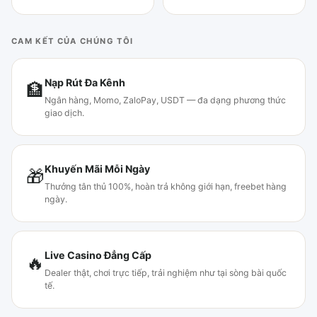
CAM KẾT CỦA CHÚNG TÔI
Nạp Rút Đa Kênh
🏦
Ngân hàng, Momo, ZaloPay, USDT — đa dạng phương thức
giao dịch.
Khuyến Mãi Mỗi Ngày
🎁
Thưởng tân thủ 100%, hoàn trả không giới hạn, freebet hàng
ngày.
Live Casino Đẳng Cấp
🔥
Dealer thật, chơi trực tiếp, trải nghiệm như tại sòng bài quốc
tế.