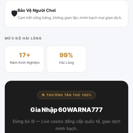
Bảo Vệ Người Chơi
🛡
Cam kết công bằng, không gian lận, minh bạch mọi giao dịch.
MỨC ĐỘ HÀI LÒNG
17+
99%
Năm Kinh Nghiệm
Hài Lòng
🎯 THƯỞNG TÂN THỦ 100%
Gia Nhập 60WARNA777
Đừng bỏ lỡ — Live casino đẳng cấp quốc tế, giao dịch
minh bạch.