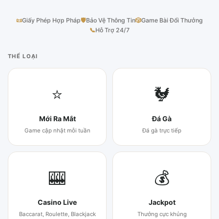
📜
Giấy Phép Hợp Pháp
🛡
Bảo Vệ Thông Tin
🎲
Game Bài Đổi Thưởng
📞
Hỗ Trợ 24/7
THỂ LOẠI
⭐
🐓
Mới Ra Mắt
Đá Gà
Game cập nhật mỗi tuần
Đá gà trực tiếp
🎰
💰
Casino Live
Jackpot
Baccarat, Roulette, Blackjack
Thưởng cực khủng