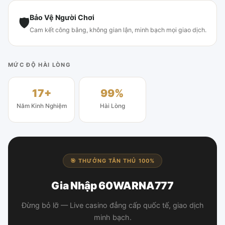
Bảo Vệ Người Chơi
🛡
Cam kết công bằng, không gian lận, minh bạch mọi giao dịch.
MỨC ĐỘ HÀI LÒNG
17+
99%
Năm Kinh Nghiệm
Hài Lòng
🎯 THƯỞNG TÂN THỦ 100%
Gia Nhập 60WARNA777
Đừng bỏ lỡ — Live casino đẳng cấp quốc tế, giao dịch
minh bạch.