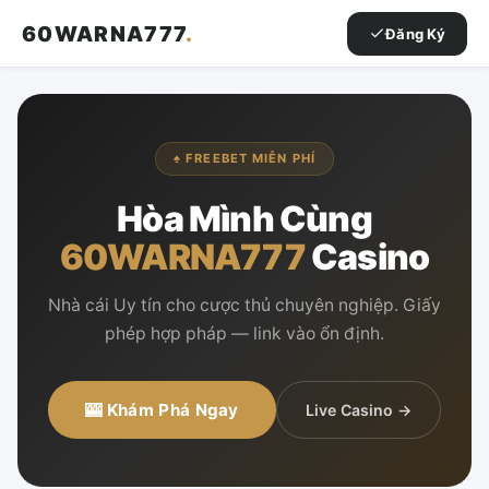
60WARNA777
.
Đăng Ký
♠ FREEBET MIỄN PHÍ
Hòa Mình Cùng
60WARNA777
Casino
Nhà cái Uy tín cho cược thủ chuyên nghiệp. Giấy
phép hợp pháp — link vào ổn định.
🎰 Khám Phá Ngay
Live Casino →