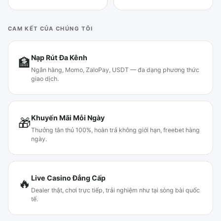
CAM KẾT CỦA CHÚNG TÔI
Nạp Rút Đa Kênh
🏦
Ngân hàng, Momo, ZaloPay, USDT — đa dạng phương thức
giao dịch.
Khuyến Mãi Mỗi Ngày
🎁
Thưởng tân thủ 100%, hoàn trả không giới hạn, freebet hàng
ngày.
Live Casino Đẳng Cấp
🔥
Dealer thật, chơi trực tiếp, trải nghiệm như tại sòng bài quốc
tế.