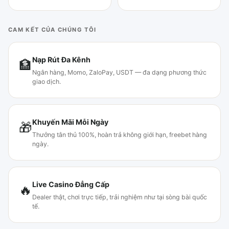
CAM KẾT CỦA CHÚNG TÔI
Nạp Rút Đa Kênh
🏦
Ngân hàng, Momo, ZaloPay, USDT — đa dạng phương thức
giao dịch.
Khuyến Mãi Mỗi Ngày
🎁
Thưởng tân thủ 100%, hoàn trả không giới hạn, freebet hàng
ngày.
Live Casino Đẳng Cấp
🔥
Dealer thật, chơi trực tiếp, trải nghiệm như tại sòng bài quốc
tế.