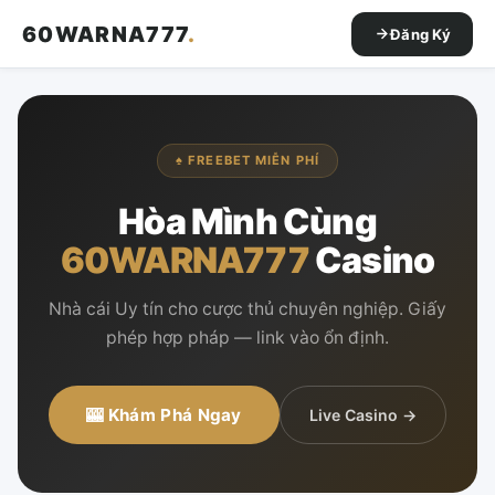
60WARNA777
.
Đăng Ký
♠ FREEBET MIỄN PHÍ
Hòa Mình Cùng
60WARNA777
Casino
Nhà cái Uy tín cho cược thủ chuyên nghiệp. Giấy
phép hợp pháp — link vào ổn định.
🎰 Khám Phá Ngay
Live Casino →