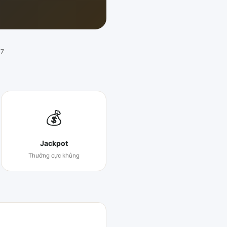
/7
💰
Jackpot
Thưởng cực khủng