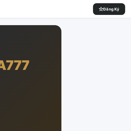
Đăng Ký
A777