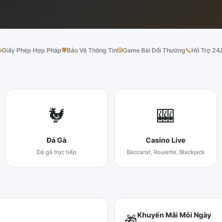

Giấy Phép Hợp Pháp
🛡
Bảo Vệ Thông Tin
🎲
Game Bài Đổi Thưởng
📞
Hỗ Trợ 24
🐓
🎰
Đá Gà
Casino Live
Đá gà trực tiếp
Baccarat, Roulette, Blackjack
Khuyến Mãi Mỗi Ngày
🎁