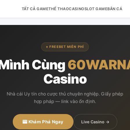
TẤT CẢ GAME
THỂ THAO
CASINO
SLOT GAME
BẮN CÁ
♠ FREEBET MIỄN PHÍ
 Mình Cùng
60WARN
Casino
Nhà cái Uy tín cho cược thủ chuyên nghiệp. Giấy phép
hợp pháp — link vào ổn định.
🎰 Khám Phá Ngay
Live Casino →