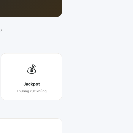
/7
💰
Jackpot
Thưởng cực khủng