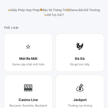
📜
Giấy Phép Hợp Pháp
🛡
Bảo Vệ Thông Tin
🎲
Game Bài Đổi Thưởng
📞
Hỗ Trợ 24/7
THỂ LOẠI
⭐
🐓
Mới Ra Mắt
Đá Gà
Game cập nhật mỗi tuần
Đá gà trực tiếp
🎰
💰
Casino Live
Jackpot
Baccarat, Roulette, Blackjack
Thưởng cực khủng