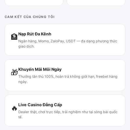
CAM KẾT CỦA CHÚNG TÔI
Nạp Rút Đa Kênh
🏦
Ngân hàng, Momo, ZaloPay, USDT — đa dạng phương thức
giao dịch.
Khuyến Mãi Mỗi Ngày
🎁
Thưởng tân thủ 100%, hoàn trả không giới hạn, freebet hàng
ngày.
Live Casino Đẳng Cấp
🔥
Dealer thật, chơi trực tiếp, trải nghiệm như tại sòng bài quốc
tế.