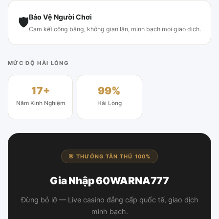
Bảo Vệ Người Chơi
🛡
Cam kết công bằng, không gian lận, minh bạch mọi giao dịch.
MỨC ĐỘ HÀI LÒNG
17+
99%
Năm Kinh Nghiệm
Hài Lòng
🎯 THƯỞNG TÂN THỦ 100%
Gia Nhập 60WARNA777
Đừng bỏ lỡ — Live casino đẳng cấp quốc tế, giao dịch
minh bạch.